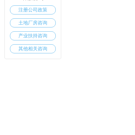
注册公司政策
土地厂房咨询
产业扶持咨询
其他相关咨询