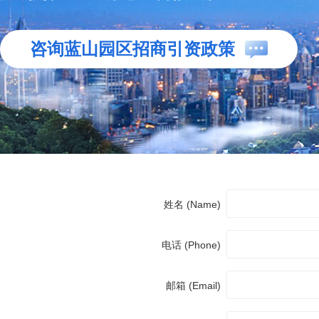
咨询蓝山园区招商引资政策
姓名 (Name)
电话 (Phone)
邮箱 (Email)