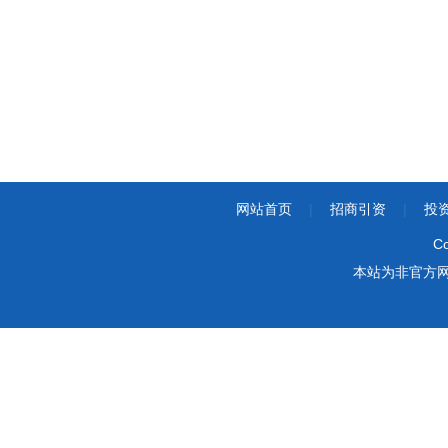
网站首页
|
招商引资
|
投
Co
本站为非官方