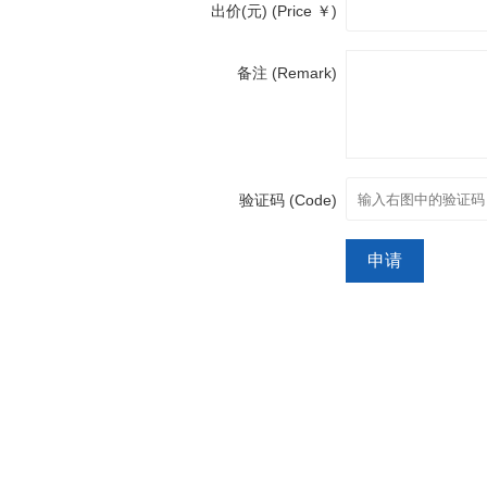
出价(元) (Price ￥)
备注 (Remark)
验证码 (Code)
申请