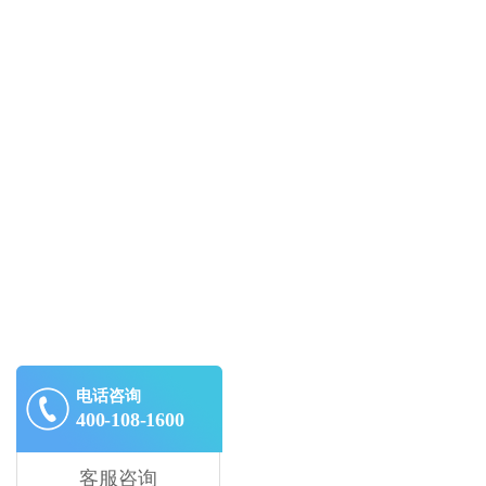
电话咨询
400-108-1600
客服咨询